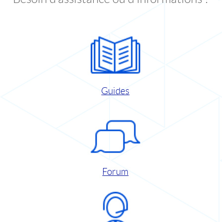
Guides
Forum